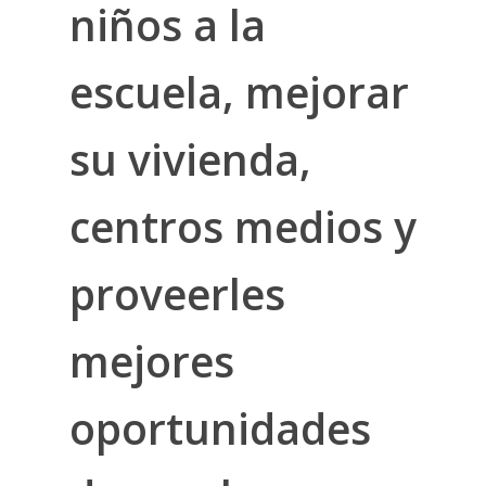
niños a la
escuela, mejorar
su vivienda,
centros medios y
proveerles
mejores
oportunidades