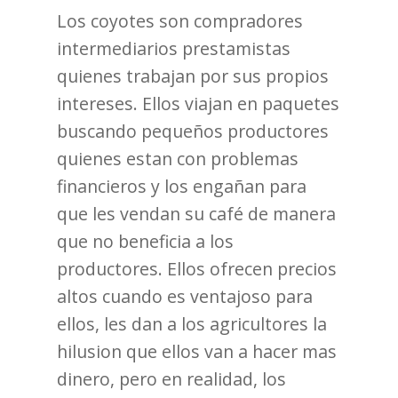
Los coyotes son compradores
intermediarios prestamistas
quienes trabajan por sus propios
intereses. Ellos viajan en paquetes
buscando pequeños productores
quienes estan con problemas
financieros y los engañan para
que les vendan su café de manera
que no beneficia a los
productores. Ellos ofrecen precios
altos cuando es ventajoso para
ellos, les dan a los agricultores la
hilusion que ellos van a hacer mas
dinero, pero en realidad, los