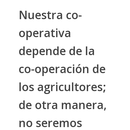
Nuestra co-
operativa
depende de la
co-operación de
los agricultores;
de otra manera,
no seremos