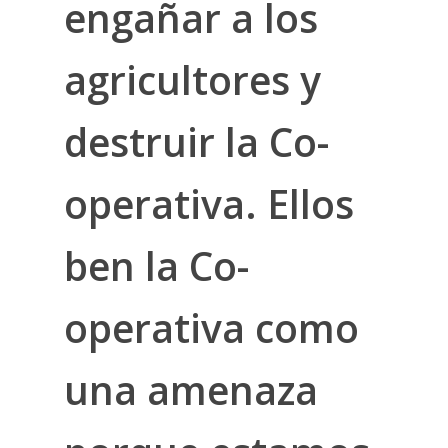
engañar a los
agricultores y
destruir la Co-
operativa. Ellos
ben la Co-
operativa como
una amenaza