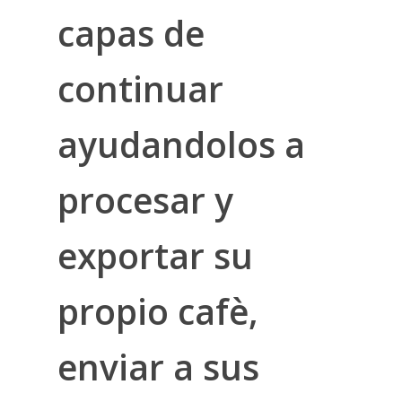
capas de
continuar
ayudandolos a
procesar y
exportar su
propio cafè,
enviar a sus