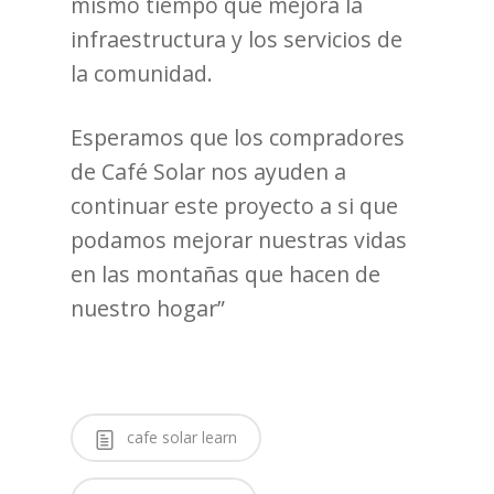
mismo tiempo que mejora la
infraestructura y los servicios de
la comunidad.
Esperamos que los compradores
de Café Solar nos ayuden a
continuar este proyecto a si que
podamos mejorar nuestras vidas
en las montañas que hacen de
nuestro hogar”
cafe solar learn