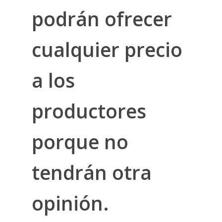
podrán ofrecer
cualquier precio
a los
productores
porque no
tendrán otra
opinión.