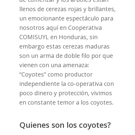
llenos de cerezas rojas y brillantes,
un emocionante espectáculo para
nosotros aquí en Cooperativa
COMISUYL en Honduras, sin
embargo estas cerezas maduras
son un arma de doble filo por que
vienen con una amenaza:
“Coyotes” como productor
independiente la co-operativa con
poco dinero y protección, vivimos
en constante temor a los coyotes.
Quienes son los coyotes?