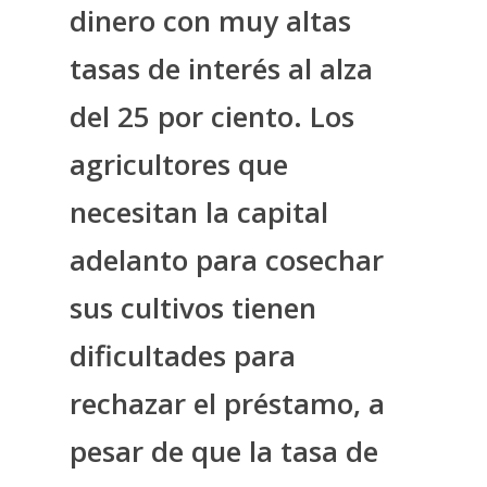
dinero con muy altas
tasas de interés al alza
del 25 por ciento. Los
agricultores que
necesitan la capital
adelanto para cosechar
sus cultivos tienen
dificultades para
rechazar el préstamo, a
pesar de que la tasa de