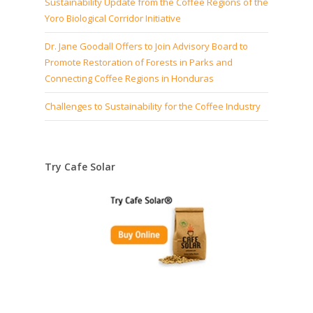
Sustainability Update from the Coffee Regions of the
Yoro Biological Corridor Initiative
Dr. Jane Goodall Offers to Join Advisory Board to
Promote Restoration of Forests in Parks and
Connecting Coffee Regions in Honduras
Challenges to Sustainability for the Coffee Industry
Try Cafe Solar