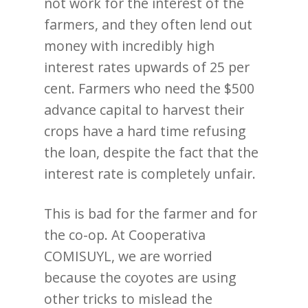
not work for the interest of the
farmers, and they often lend out
money with incredibly high
interest rates upwards of 25 per
cent. Farmers who need the $500
advance capital to harvest their
crops have a hard time refusing
the loan, despite the fact that the
interest rate is completely unfair.
This is bad for the farmer and for
the co-op. At Cooperativa
COMISUYL, we are worried
because the coyotes are using
other tricks to mislead the