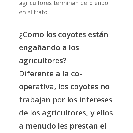
agricultores terminan perdiendo
en el trato.
¿Como los coyotes están
engañando a los
agricultores?
Diferente a la co-
operativa, los coyotes no
trabajan por los intereses
de los agricultores, y ellos
a menudo les prestan el