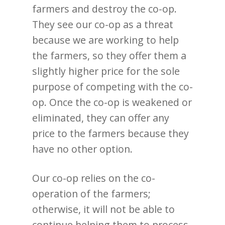
farmers and destroy the co-op.
They see our co-op as a threat
because we are working to help
the farmers, so they offer them a
slightly higher price for the sole
purpose of competing with the co-
op. Once the co-op is weakened or
eliminated, they can offer any
price to the farmers because they
have no other option.
Our co-op relies on the co-
operation of the farmers;
otherwise, it will not be able to
continue helping them to process