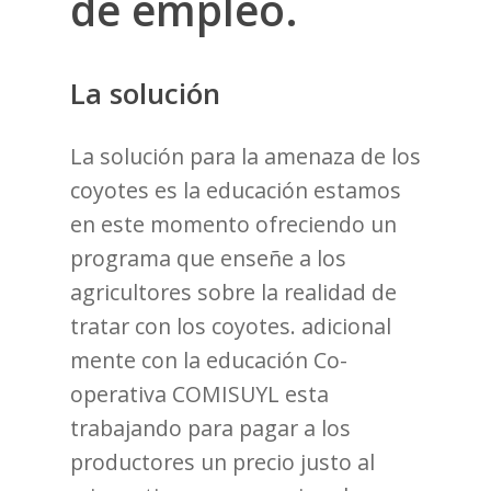
de empleo.
La solución
La solución para la amenaza de los
coyotes es la educación estamos
en este momento ofreciendo un
programa que enseñe a los
agricultores sobre la realidad de
tratar con los coyotes. adicional
mente con la educación Co-
operativa COMISUYL esta
trabajando para pagar a los
productores un precio justo al