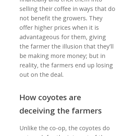
selling their coffee in ways that do
not benefit the growers. They
offer higher prices when it is
advantageous for them, giving
the farmer the illusion that they’ll
be making more money; but in
reality, the farmers end up losing
out on the deal.
How coyotes are
deceiving the farmers
Unlike the co-op, the coyotes do