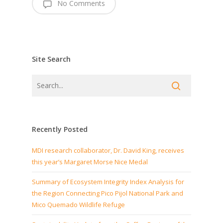
No Comments
Site Search
Recently Posted
MDI research collaborator, Dr. David King, receives
this year’s Margaret Morse Nice Medal
Summary of Ecosystem Integrity Index Analysis for
the Region Connecting Pico Pijol National Park and
Mico Quemado Wildlife Refuge