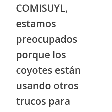
COMISUYL,
estamos
preocupados
porque los
coyotes están
usando otros
trucos para