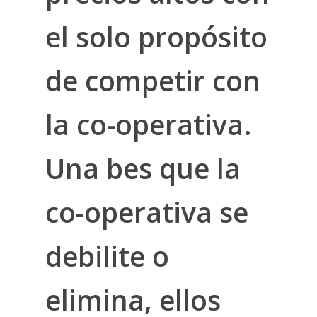
el solo propósito
de competir con
la co-operativa.
Una bes que la
co-operativa se
debilite o
elimina, ellos