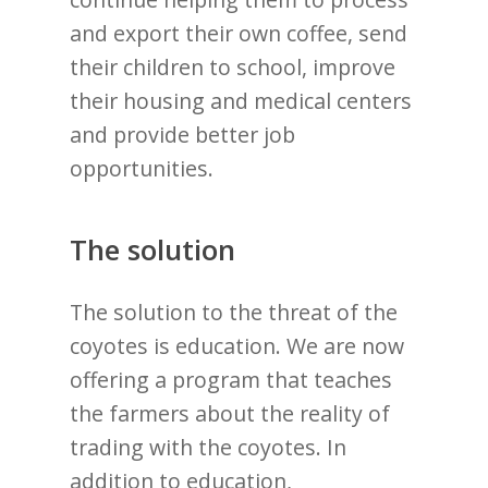
and export their own coffee, send
their children to school, improve
their housing and medical centers
and provide better job
opportunities.
The solution
The solution to the threat of the
coyotes is education. We are now
offering a program that teaches
the farmers about the reality of
trading with the coyotes. In
addition to education,