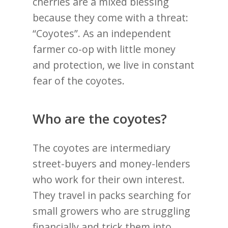
cherries are a mixed blessing
because they come with a threat:
“Coyotes”. As an independent
farmer co-op with little money
and protection, we live in constant
fear of the coyotes.
Who are the coyotes?
The coyotes are intermediary
street-buyers and money-lenders
who work for their own interest.
They travel in packs searching for
small growers who are struggling
financially and trick them into