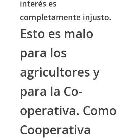
interés es
completamente injusto.
Esto es malo
para los
agricultores y
para la Co-
operativa. Como
Cooperativa