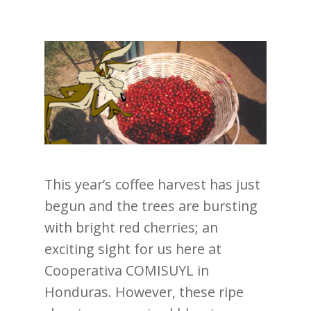
This year’s coffee harvest has just
begun and the trees are bursting
with bright red cherries; an
exciting sight for us here at
Cooperativa COMISUYL in
Honduras. However, these ripe