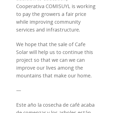
Cooperativa COMISUYL is working
to pay the growers a fair price
while improving community
services and infrastructure.
We hope that the sale of Cafe
Solar will help us to continue this
project so that we can we can
improve our lives among the
mountains that make our home.
—
Este año la cosecha de café acaba
de comenzar y los arboles están